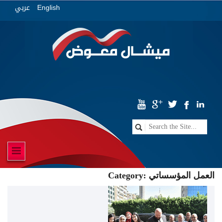
عربي
English
العمل المؤسساتي
Category: