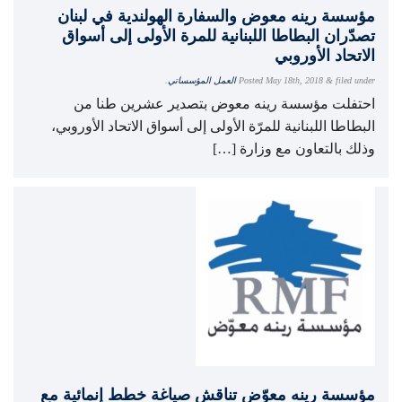
مؤسسة رينه معوض والسفارة الهولندية في لبنان
تصدّران البطاطا اللبنانية للمرة الأولى إلى أسواق
الاتحاد الأوروبي
filed under
&
May 18th, 2018
Posted
العمل المؤسساتي
.
احتفلت مؤسسة رينه معوض بتصدير عشرين طنا من
البطاطا اللبنانية للمرّة الأولى إلى أسواق الاتحاد الأوروبي،
وذلك بالتعاون مع وزارة […]
مؤسسة رينه معوّض تناقش صياغة خطط إنمائية مع