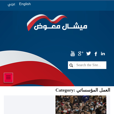
عربي
English
العمل المؤسساتي
Category: