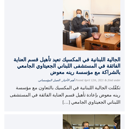
الجالية اللبنانية في المكسيك تعيد تأهيل قسم العناية
الفائقة في المستشفى اللبناني الجعيتاوي الجامعي
بالشراكة مع مؤسسة رينه معوض
filed under
&
April 12th, 2021
Posted
أهم الأخبار
,
العمل المؤسساتي
.
تكفّلت الجالية اللبنانية في المكسيك بالتعاون مع مؤسسة
رينه معوض بإعادة تأهيل قسم العناية الفائقة في المستشفى
اللبناني الجعيتاوي الجامعي […]