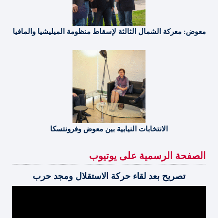
معوض: معركة الشمال الثالثة لإسقاط منظومة الميليشيا والمافيا
الانتخابات النيابية بين معوض وفرونتسكا
الصفحة الرسمية على يوتيوب
تصريح بعد لقاء حركة الاستقلال ومجد حرب