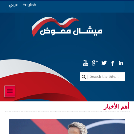
عربي
English
أهم الأخبار