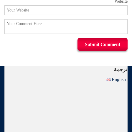
Website
ترجمة
English