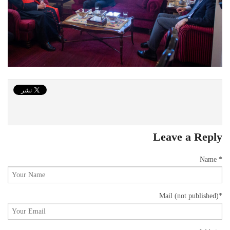
Leave a Reply
Name *
Mail
(not published)
*