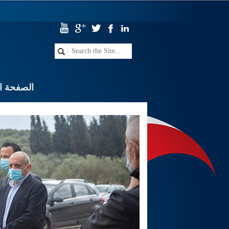
الصفحة ال