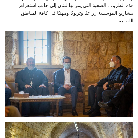
هذه الظروف الصعبة التي يمر بها لبنان إلى جانب استعراض
مشاريع المؤسسة زراعيًا وتربويًا ومهنيًا في كافة المناطق
اللبنانية.