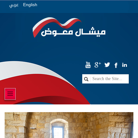
عربي
English