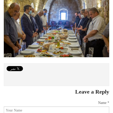
Leave a Reply
Name *