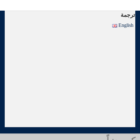
ترجمة
English