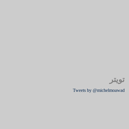
تويتر
Tweets by @michelmoawad