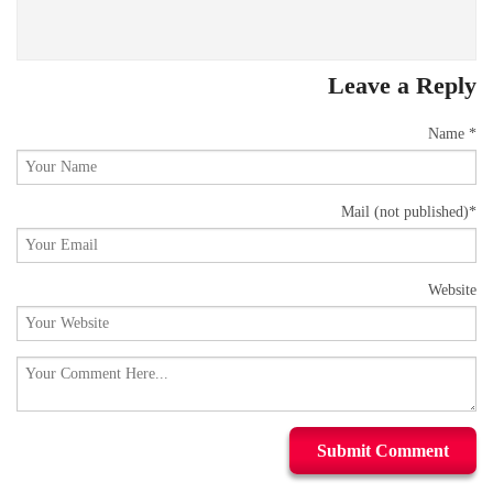
Leave a Reply
Name *
Mail
(not published)
*
Website