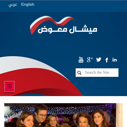
عربي
English