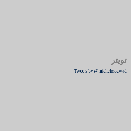
تويتر
Tweets by @michelmoawad