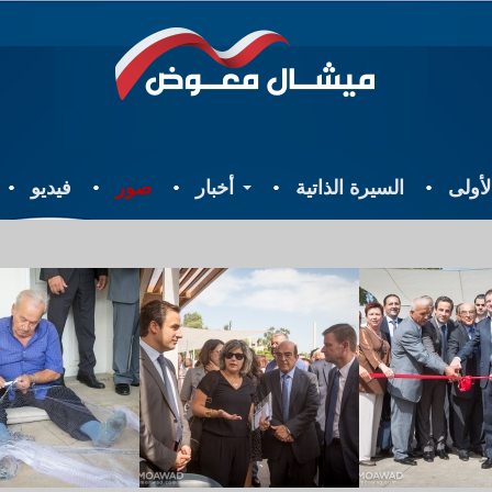
أولى
السيرة الذاتية
أخبار
صور
فيديو