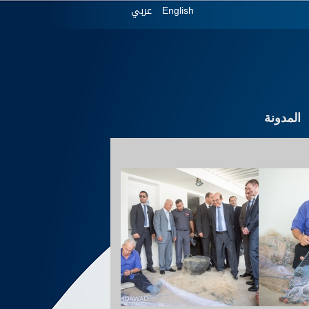
عربي
English
المدونة