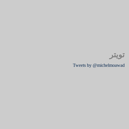
تويتر
Tweets by @michelmoawad