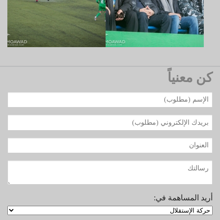
كن معنياً
أريد المساهمة في: