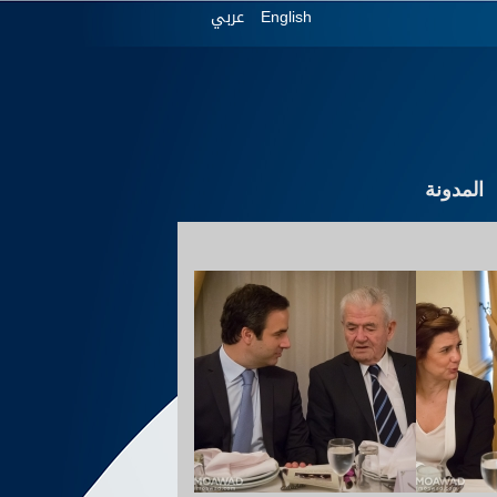
عربي
English
المدونة