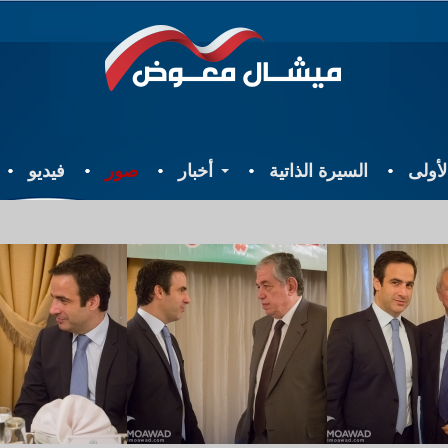
أولى
السيرة الذاتية
أخبار
صور
فيديو