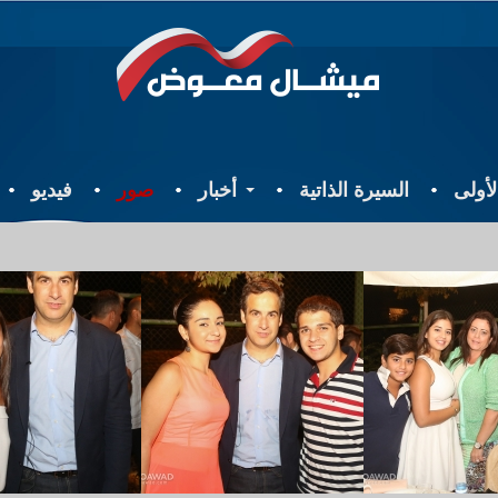
أولى
السيرة الذاتية
أخبار
صور
فيديو