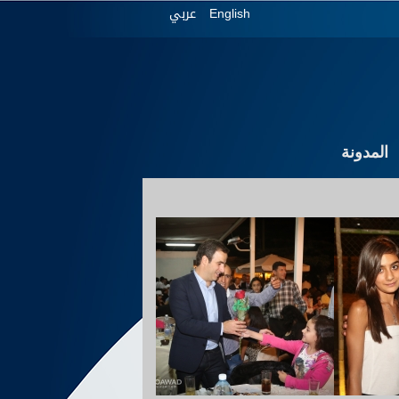
عربي
English
المدونة