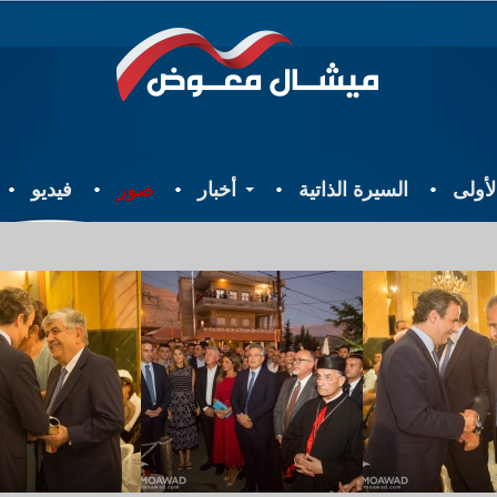
أولى
السيرة الذاتية
أخبار
صور
فيديو