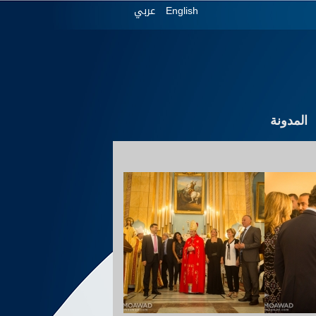
عربي
English
المدونة